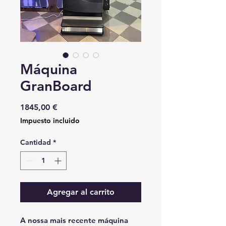
Máquina
GranBoard
Precio
1845,00 €
Impuesto incluido
Cantidad
*
Agregar al carrito
A nossa mais recente máquina