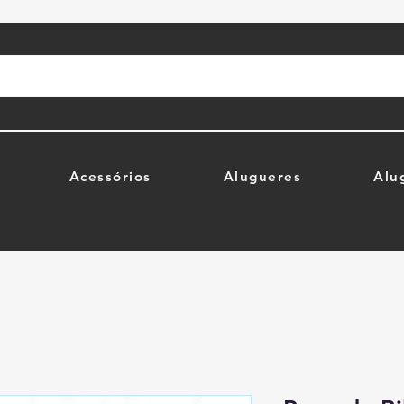
Acessórios
Alugueres
Alu