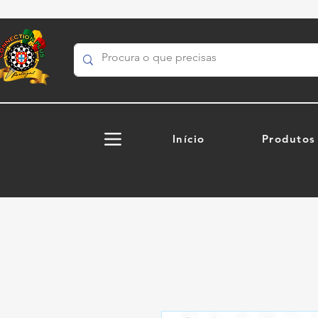
Início
Produtos