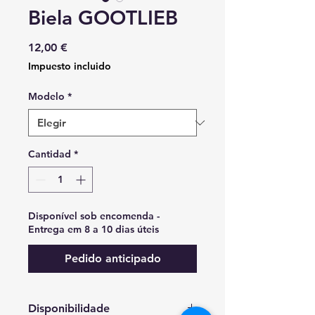
Biela GOOTLIEB
Precio
12,00 €
Impuesto incluido
Modelo
*
Cantidad
*
Disponível sob encomenda -
Entrega em 8 a 10 dias úteis
Pedido anticipado
Disponibilidade