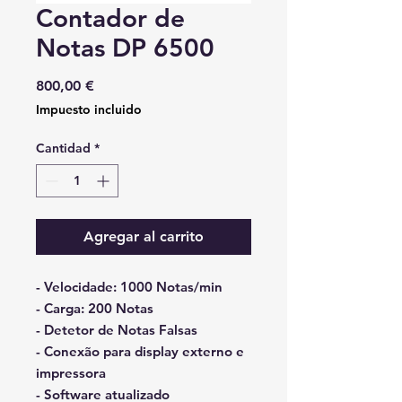
Contador de
Notas DP 6500
Precio
800,00 €
Impuesto incluido
Cantidad
*
Agregar al carrito
- Velocidade: 1000 Notas/min
- Carga: 200 Notas
- Detetor de Notas Falsas
- Conexão para display externo e
impressora
- Software atualizado