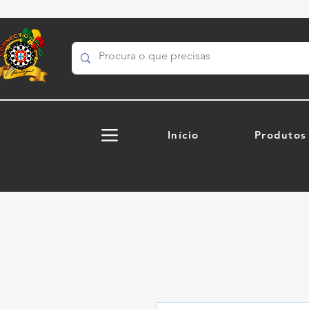
Início
Produtos