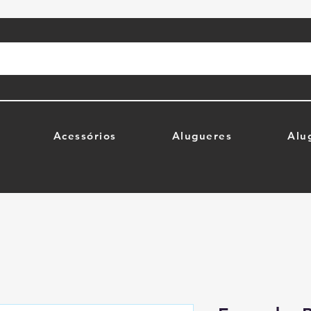
Acessórios
Alugueres
Alu