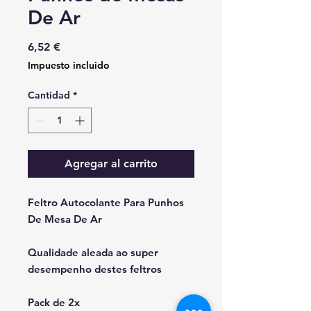
De Ar
Precio
6,52 €
Impuesto incluido
Cantidad
*
Agregar al carrito
Feltro Autocolante Para Punhos
De Mesa De Ar
Qualidade aleada ao super
desempenho destes feltros
Pack de 2x