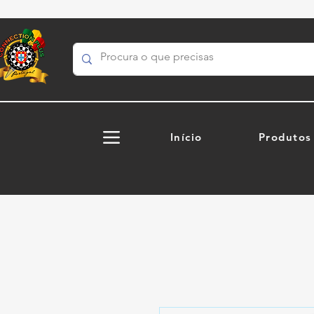
Início
Produtos