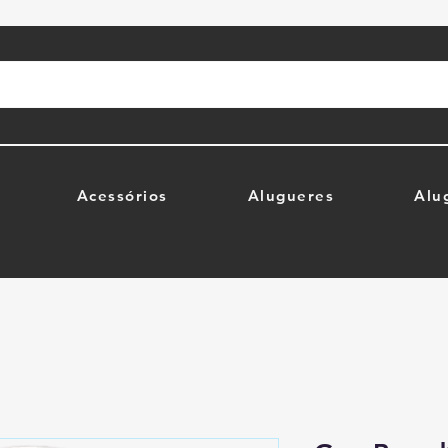
Acessórios
Alugueres
Alu