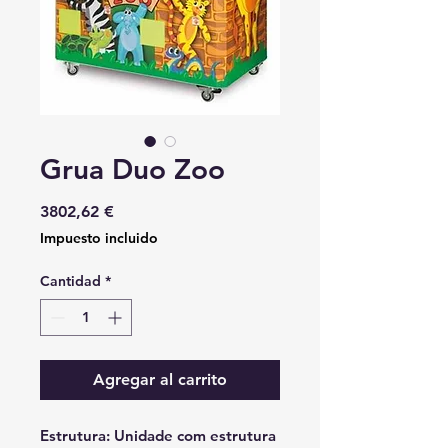
Grua Duo Zoo
Precio
3802,62 €
Impuesto incluido
Cantidad
*
Agregar al carrito
Estrutura:
Unidade com estrutura