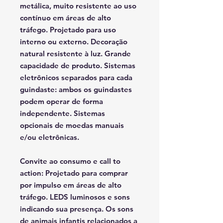
metálica, muito resistente ao uso
contínuo em áreas de alto
tráfego. Projetado para uso
interno ou externo. Decoração
natural resistente à luz. Grande
capacidade de produto. Sistemas
eletrônicos separados para cada
guindaste: ambos os guindastes
podem operar de forma
independente. Sistemas
opcionais de moedas manuais
e/ou eletrônicas.
Convite ao consumo e call to
action:
Projetado para comprar
por impulso em áreas de alto
tráfego. LEDS luminosos e sons
indicando sua presença. Os sons
de animais infantis relacionados a