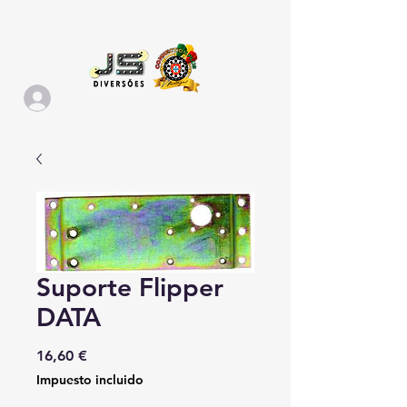
Suporte Flipper
DATA
Precio
16,60 €
Impuesto incluido