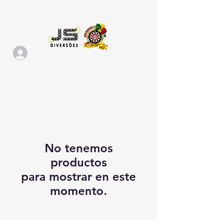
No tenemos
productos
para mostrar en este
momento.